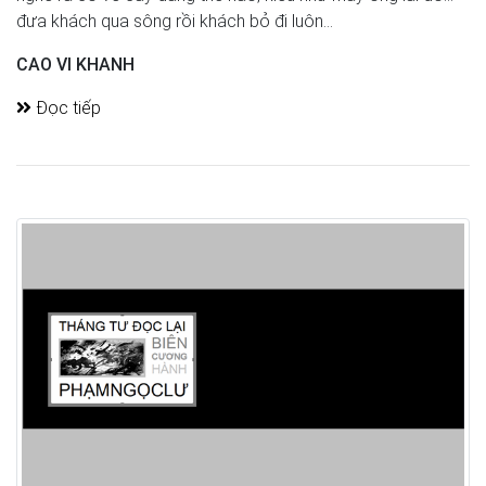
đưa khách qua sông rồi khách bỏ đi luôn...
CAO VI KHANH
Đọc tiếp