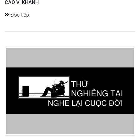
CAO VI KHANH
Đọc tiếp