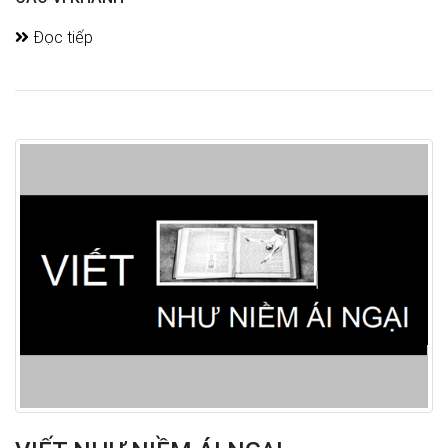
Đọc tiếp