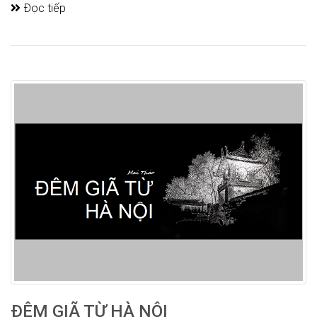
Đọc tiếp
ĐÊM GIÃ TỪ HÀ NỘI