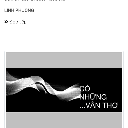
LINH PHUONG
Đọc tiếp