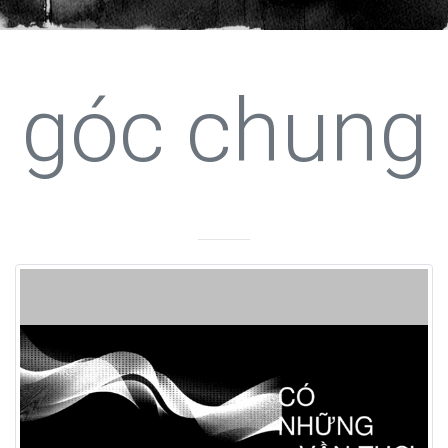
góc chung